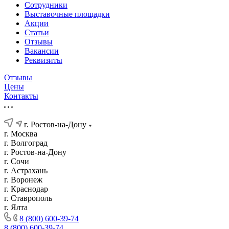
Сотрудники
Выставочные площадки
Акции
Статьи
Отзывы
Вакансии
Реквизиты
Отзывы
Цены
Контакты
г. Ростов-на-Дону
г. Москва
г. Волгоград
г. Ростов-на-Дону
г. Сочи
г. Астрахань
г. Воронеж
г. Краснодар
г. Ставрополь
г. Ялта
8 (800) 600-39-74
8 (800) 600-39-74