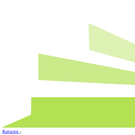
Каталог