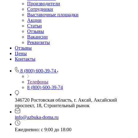
Производители
Сотрудники
Выставочные площадки
Акции
Статьи
Отзывы
Вакансии
Реквизиты
Отзывы
Цены
Контакты
8 (800) 600-39-74
Телефоны
8 (800) 600-39-74
346720 Ростовская область, г. Аксай, Аксайский
проспект, 18, Строительный рынок
info@azbuka-doma.ru
Ежедневно: с 9:00 до 18:00