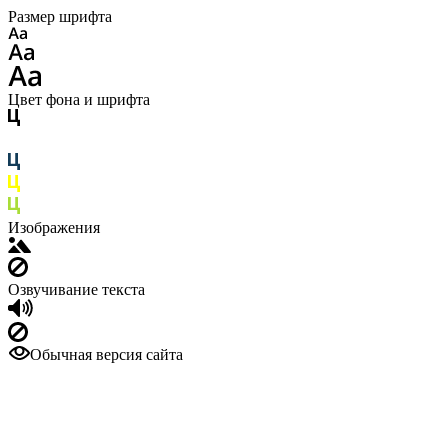
Размер шрифта
Цвет фона и шрифта
Изображения
Озвучивание текста
Обычная версия сайта