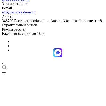
Заказать звонок
E-mail
info@azbuka-doma.ru
Адрес
346720 Ростовская область, г. Аксай, Аксайский проспект, 18,
Строительный рынок
Режим работы
Ежедневно: с 9:00 до 18:00