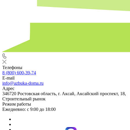
Телефоны
8 (800) 600-39-74
E-mail
info@azbuka-doma.ru
Адрес
346720 Ростовская область, г. Аксай, Аксайский проспект, 18,
Строительный рынок
Режим работы
Ежедневно: с 9:00 до 18:00