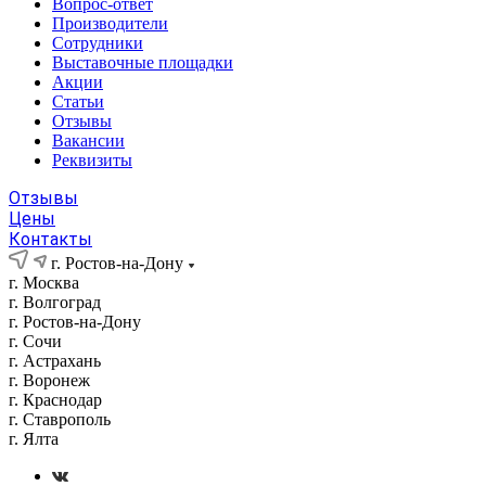
Вопрос-ответ
Производители
Сотрудники
Выставочные площадки
Акции
Статьи
Отзывы
Вакансии
Реквизиты
Отзывы
Цены
Контакты
г. Ростов-на-Дону
г. Москва
г. Волгоград
г. Ростов-на-Дону
г. Сочи
г. Астрахань
г. Воронеж
г. Краснодар
г. Ставрополь
г. Ялта