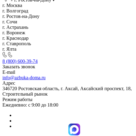
г. Москва
г. Волгоград
г. Ростов-на-Дону
г. Сочи
г. Астрахань
г. Воронеж
г. Краснодар
г. Ставрополь
г. Ялта
8 (800) 600-39-74
Заказать звонок
E-mail
info@azbuka-doma.ru
Адрес
346720 Ростовская область, г. Аксай, Аксайский проспект, 18,
Строительный рынок
Режим работы
Ежедневно: с 9:00 до 18:00