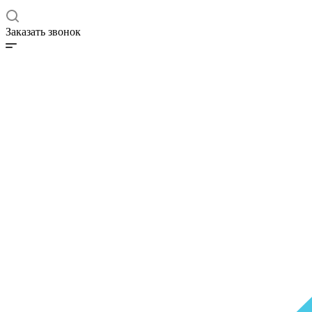
Заказать звонок