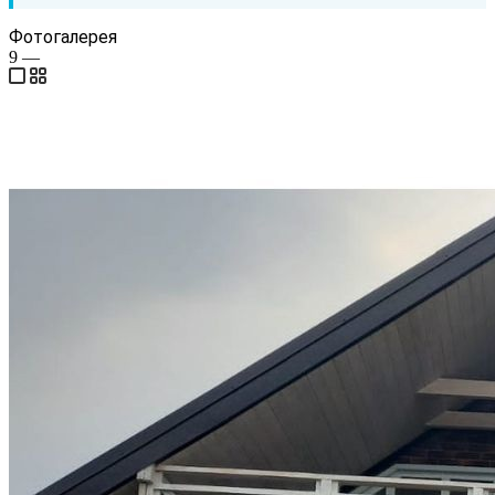
Фотогалерея
9
—