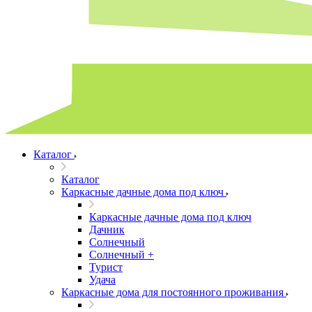
Каталог
Каталог
Каркасные дачные дома под ключ
Каркасные дачные дома под ключ
Дачник
Солнечный
Солнечный +
Турист
Удача
Каркасные дома для постоянного проживания