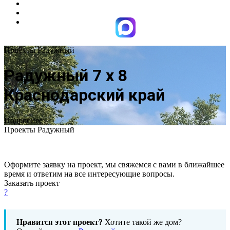
Проекты Радужный
Радужный 7 х 8
Краснодарский край
Подробнее
Проекты Радужный
Оформите заявку на проект, мы свяжемся с вами в ближайшее
время и ответим на все интересующие вопросы.
Заказать проект
?
Нравится этот проект?
Хотите такой же дом?