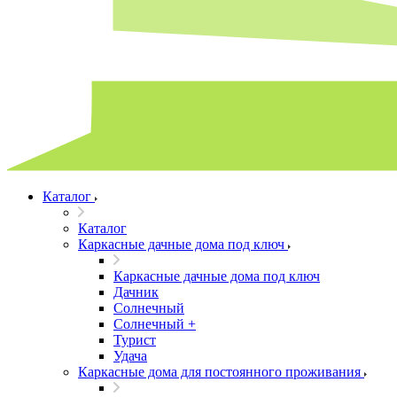
Каталог
Каталог
Каркасные дачные дома под ключ
Каркасные дачные дома под ключ
Дачник
Солнечный
Солнечный +
Турист
Удача
Каркасные дома для постоянного проживания