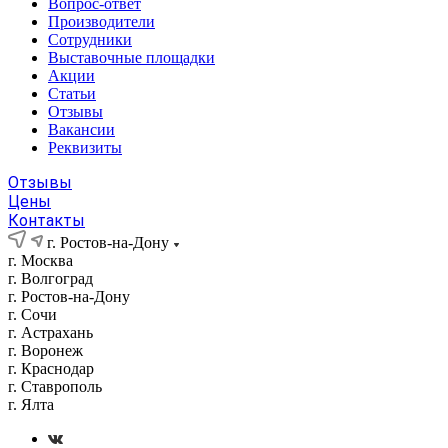
Вопрос-ответ
Производители
Сотрудники
Выставочные площадки
Акции
Статьи
Отзывы
Вакансии
Реквизиты
Отзывы
Цены
Контакты
г. Ростов-на-Дону
г. Москва
г. Волгоград
г. Ростов-на-Дону
г. Сочи
г. Астрахань
г. Воронеж
г. Краснодар
г. Ставрополь
г. Ялта