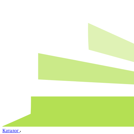
Каталог