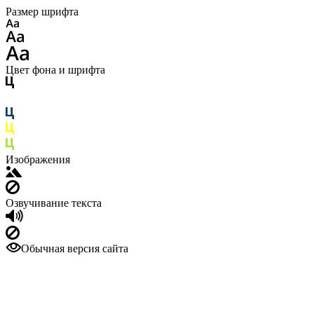
Размер шрифта
Цвет фона и шрифта
Изображения
Озвучивание текста
Обычная версия сайта