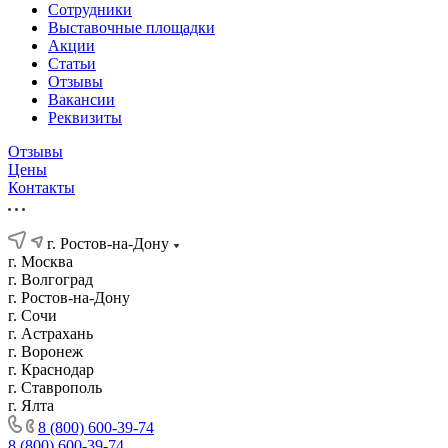
Сотрудники
Выставочные площадки
Акции
Статьи
Отзывы
Вакансии
Реквизиты
Отзывы
Цены
Контакты
г. Ростов-на-Дону
г. Москва
г. Волгоград
г. Ростов-на-Дону
г. Сочи
г. Астрахань
г. Воронеж
г. Краснодар
г. Ставрополь
г. Ялта
8 (800) 600-39-74
8 (800) 600-39-74