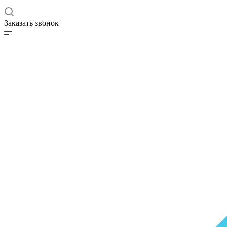
Заказать звонок