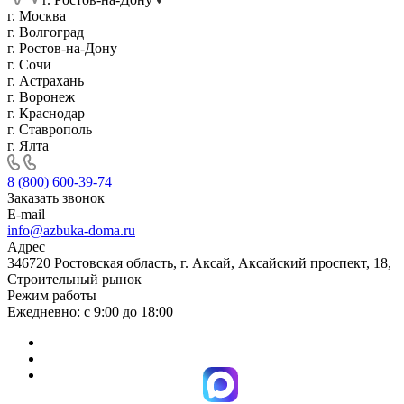
г. Москва
г. Волгоград
г. Ростов-на-Дону
г. Сочи
г. Астрахань
г. Воронеж
г. Краснодар
г. Ставрополь
г. Ялта
8 (800) 600-39-74
Заказать звонок
E-mail
info@azbuka-doma.ru
Адрес
346720 Ростовская область, г. Аксай, Аксайский проспект, 18,
Строительный рынок
Режим работы
Ежедневно: с 9:00 до 18:00