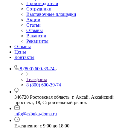
Производители
Сотрудники
Выставочные площадки
Акции
Статьи
Отзывы
Вакансии
Реквизиты
Отзывы
Цены
Контакты
8 (800) 600-39-74
Телефоны
8 (800) 600-39-74
346720 Ростовская область, г. Аксай, Аксайский
проспект, 18, Строительный рынок
info@azbuka-doma.ru
Ежедневно: с 9:00 до 18:00