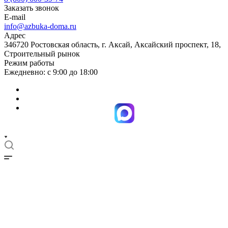
Заказать звонок
E-mail
info@azbuka-doma.ru
Адрес
346720 Ростовская область, г. Аксай, Аксайский проспект, 18,
Строительный рынок
Режим работы
Ежедневно: с 9:00 до 18:00