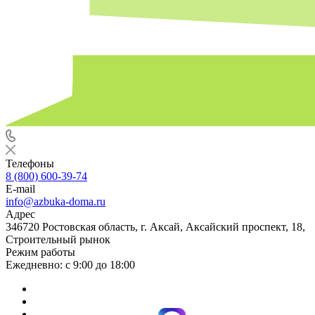
Телефоны
8 (800) 600-39-74
E-mail
info@azbuka-doma.ru
Адрес
346720 Ростовская область, г. Аксай, Аксайский проспект, 18,
Строительный рынок
Режим работы
Ежедневно: с 9:00 до 18:00