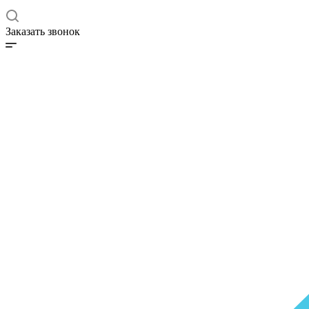
Заказать звонок