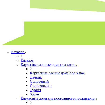
Каталог
Каталог
Каркасные дачные дома под ключ
Каркасные дачные дома под ключ
Дачник
Солнечный
Солнечный +
Турист
Удача
Каркасные дома для постоянного проживания