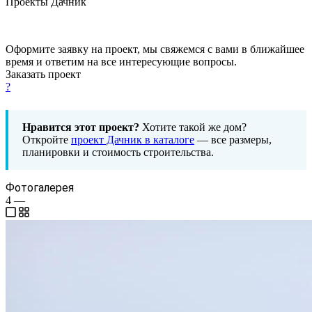
Проекты Дачник
Оформите заявку на проект, мы свяжемся с вами в ближайшее
время и ответим на все интересующие вопросы.
Заказать проект
?
Нравится этот проект?
Хотите такой же дом?
Откройте
проект Дачник в каталоге
— все размеры,
планировки и стоимость строительства.
Фотогалерея
4
—