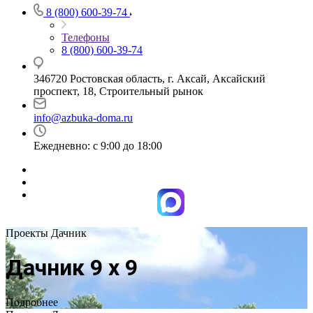
8 (800) 600-39-74
Телефоны
8 (800) 600-39-74
346720 Ростовская область, г. Аксай, Аксайский
проспект, 18, Строительный рынок
info@azbuka-doma.ru
Ежедневно: с 9:00 до 18:00
Проекты Дачник
Дачник 9 х 9
Подробнее