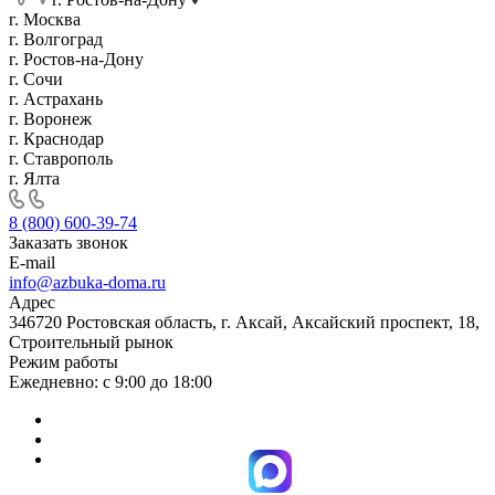
г. Москва
г. Волгоград
г. Ростов-на-Дону
г. Сочи
г. Астрахань
г. Воронеж
г. Краснодар
г. Ставрополь
г. Ялта
8 (800) 600-39-74
Заказать звонок
E-mail
info@azbuka-doma.ru
Адрес
346720 Ростовская область, г. Аксай, Аксайский проспект, 18,
Строительный рынок
Режим работы
Ежедневно: с 9:00 до 18:00