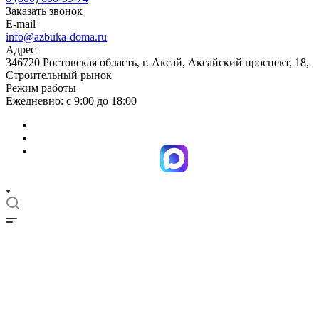
Заказать звонок
E-mail
info@azbuka-doma.ru
Адрес
346720 Ростовская область, г. Аксай, Аксайский проспект, 18,
Строительный рынок
Режим работы
Ежедневно: с 9:00 до 18:00