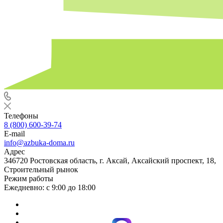
Телефоны
8 (800) 600-39-74
E-mail
info@azbuka-doma.ru
Адрес
346720 Ростовская область, г. Аксай, Аксайский проспект, 18,
Строительный рынок
Режим работы
Ежедневно: с 9:00 до 18:00