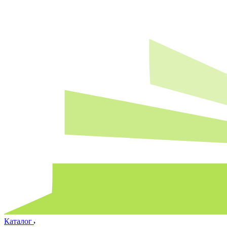
Каталог