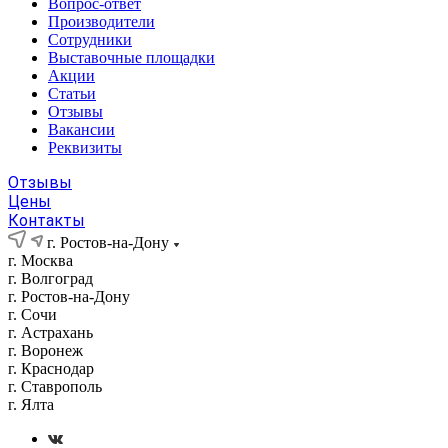
Вопрос-ответ
Производители
Сотрудники
Выставочные площадки
Акции
Статьи
Отзывы
Вакансии
Реквизиты
Отзывы
Цены
Контакты
г. Ростов-на-Дону
г. Москва
г. Волгоград
г. Ростов-на-Дону
г. Сочи
г. Астрахань
г. Воронеж
г. Краснодар
г. Ставрополь
г. Ялта