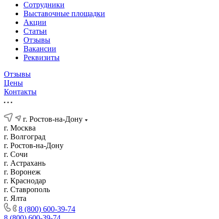
Сотрудники
Выставочные площадки
Акции
Статьи
Отзывы
Вакансии
Реквизиты
Отзывы
Цены
Контакты
г. Ростов-на-Дону
г. Москва
г. Волгоград
г. Ростов-на-Дону
г. Сочи
г. Астрахань
г. Воронеж
г. Краснодар
г. Ставрополь
г. Ялта
8 (800) 600-39-74
8 (800) 600-39-74