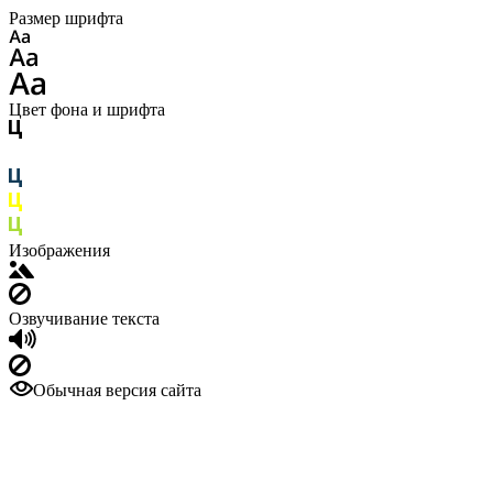
Размер шрифта
Цвет фона и шрифта
Изображения
Озвучивание текста
Обычная версия сайта