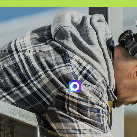
 Строительный рынок