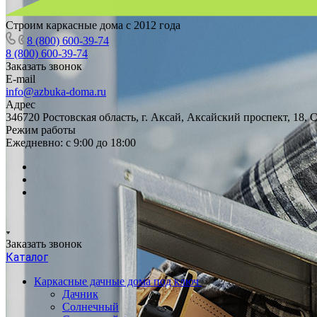
Строим каркасные дома с 2012 года
8 (800) 600-39-74
8 (800) 600-39-74
Заказать звонок
E-mail
info@azbuka-doma.ru
Адрес
346720 Ростовская область, г. Аксай, Аксайский проспект, 18,
Режим работы
Ежедневно: с 9:00 до 18:00
Заказать звонок
Каталог
Каркасные дачные дома под ключ
Дачник
Солнечный