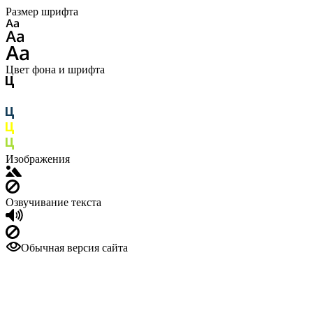
Размер шрифта
Цвет фона и шрифта
Изображения
Озвучивание текста
Обычная версия сайта