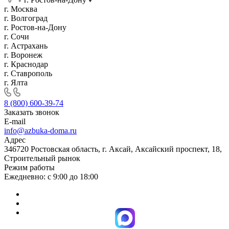
г. Москва
г. Волгоград
г. Ростов-на-Дону
г. Сочи
г. Астрахань
г. Воронеж
г. Краснодар
г. Ставрополь
г. Ялта
8 (800) 600-39-74
Заказать звонок
E-mail
info@azbuka-doma.ru
Адрес
346720 Ростовская область, г. Аксай, Аксайский проспект, 18,
Строительный рынок
Режим работы
Ежедневно: с 9:00 до 18:00