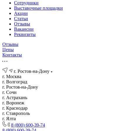
Сотрудники
Выставочные площадки
Акции
Статьи
Отзывы
Вакансии
Реквизиты
Отзывы
Цены
Контакты
г. Ростов-на-Дону
г. Москва
г. Волгоград
г. Ростов-на-Дону
г. Сочи
г. Астрахань
г. Воронеж
г. Краснодар
г. Ставрополь
г. Ялта
8 (800) 600-39-74
8 (800) 600-39-74