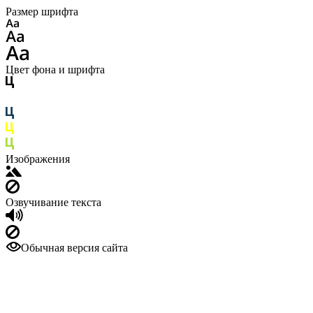
Размер шрифта
Цвет фона и шрифта
Изображения
Озвучивание текста
Обычная версия сайта