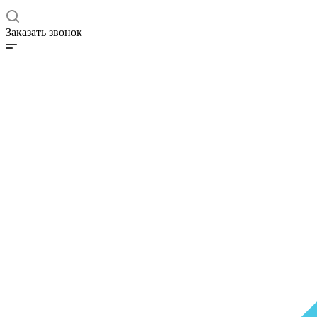
Заказать звонок