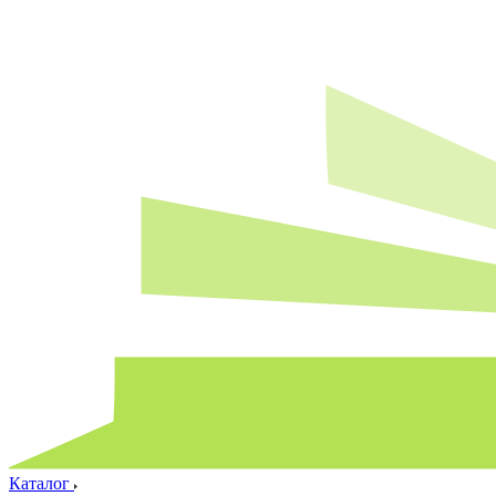
Каталог