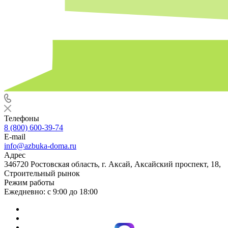
Телефоны
8 (800) 600-39-74
E-mail
info@azbuka-doma.ru
Адрес
346720 Ростовская область, г. Аксай, Аксайский проспект, 18,
Строительный рынок
Режим работы
Ежедневно: с 9:00 до 18:00