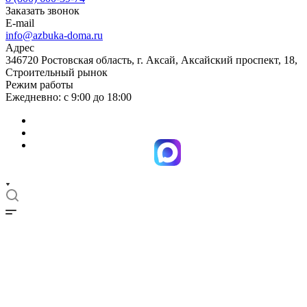
Заказать звонок
E-mail
info@azbuka-doma.ru
Адрес
346720 Ростовская область, г. Аксай, Аксайский проспект, 18,
Строительный рынок
Режим работы
Ежедневно: с 9:00 до 18:00