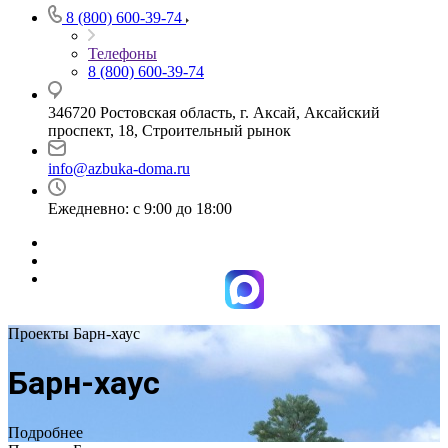
8 (800) 600-39-74
Телефоны
8 (800) 600-39-74
346720 Ростовская область, г. Аксай, Аксайский
проспект, 18, Строительный рынок
info@azbuka-doma.ru
Ежедневно: с 9:00 до 18:00
Проекты Барн-хаус
Барн-хаус
Подробнее