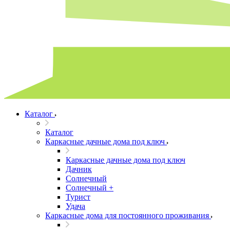
Каталог
Каталог
Каркасные дачные дома под ключ
Каркасные дачные дома под ключ
Дачник
Солнечный
Солнечный +
Турист
Удача
Каркасные дома для постоянного проживания