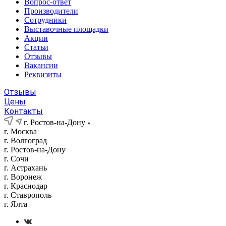
Вопрос-ответ
Производители
Сотрудники
Выставочные площадки
Акции
Статьи
Отзывы
Вакансии
Реквизиты
Отзывы
Цены
Контакты
г. Ростов-на-Дону
г. Москва
г. Волгоград
г. Ростов-на-Дону
г. Сочи
г. Астрахань
г. Воронеж
г. Краснодар
г. Ставрополь
г. Ялта