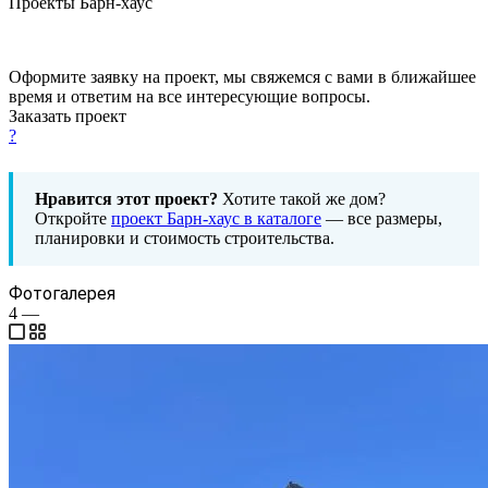
Проекты Барн-хаус
Оформите заявку на проект, мы свяжемся с вами в ближайшее
время и ответим на все интересующие вопросы.
Заказать проект
?
Нравится этот проект?
Хотите такой же дом?
Откройте
проект Барн-хаус в каталоге
— все размеры,
планировки и стоимость строительства.
Фотогалерея
4
—