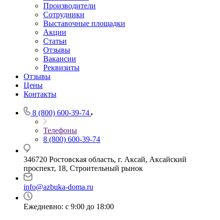
Производители
Сотрудники
Выставочные площадки
Акции
Статьи
Отзывы
Вакансии
Реквизиты
Отзывы
Цены
Контакты
8 (800) 600-39-74
Телефоны
8 (800) 600-39-74
346720 Ростовская область, г. Аксай, Аксайский
проспект, 18, Строительный рынок
info@azbuka-doma.ru
Ежедневно: с 9:00 до 18:00