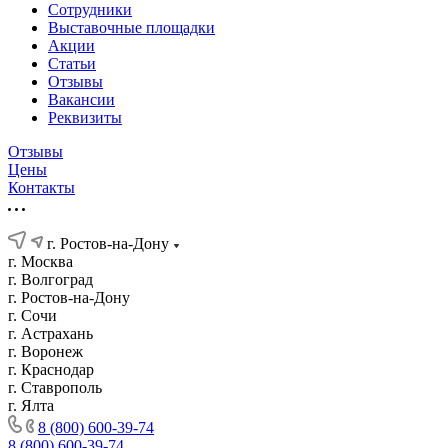
Сотрудники
Выставочные площадки
Акции
Статьи
Отзывы
Вакансии
Реквизиты
Отзывы
Цены
Контакты
г. Ростов-на-Дону
г. Москва
г. Волгоград
г. Ростов-на-Дону
г. Сочи
г. Астрахань
г. Воронеж
г. Краснодар
г. Ставрополь
г. Ялта
8 (800) 600-39-74
8 (800) 600-39-74