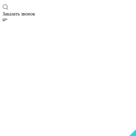
Заказать звонок