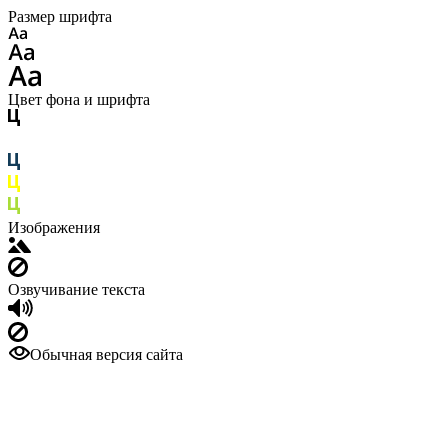
Размер шрифта
Цвет фона и шрифта
Изображения
Озвучивание текста
Обычная версия сайта