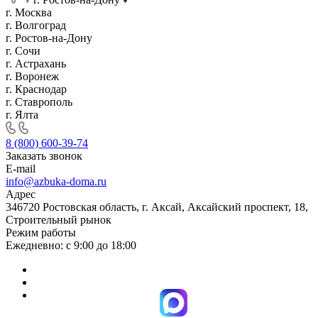
г. Москва
г. Волгоград
г. Ростов-на-Дону
г. Сочи
г. Астрахань
г. Воронеж
г. Краснодар
г. Ставрополь
г. Ялта
8 (800) 600-39-74
Заказать звонок
E-mail
info@azbuka-doma.ru
Адрес
346720 Ростовская область, г. Аксай, Аксайский проспект, 18,
Строительный рынок
Режим работы
Ежедневно: с 9:00 до 18:00