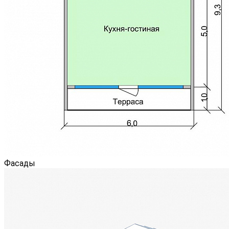
Фасады