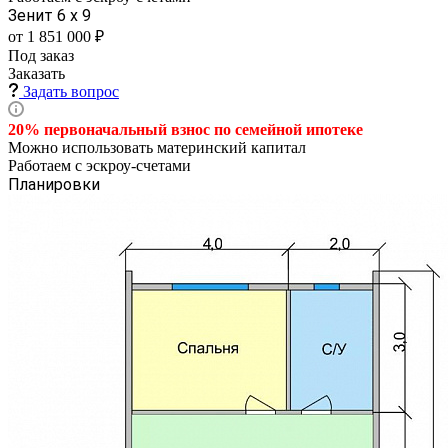
Зенит 6 х 9
от 1 851 000 ₽
Под заказ
Заказать
Задать вопрос
20% первоначальный взнос по семейной
ипотеке
Можно использовать материнский капитал
Работаем с эскроу-счетами
Планировки