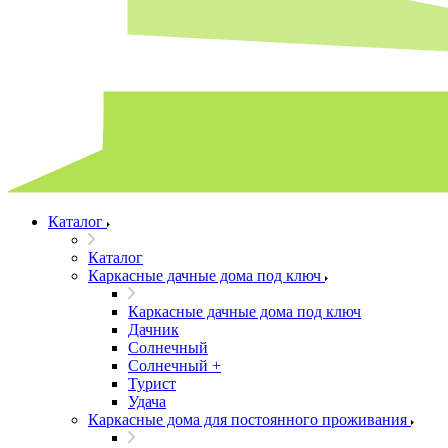
Каталог
Каталог
Каркасные дачные дома под ключ
Каркасные дачные дома под ключ
Дачник
Солнечный
Солнечный +
Турист
Удача
Каркасные дома для постоянного проживания