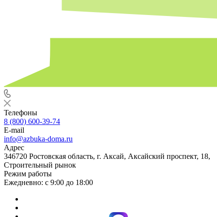
Телефоны
8 (800) 600-39-74
E-mail
info@azbuka-doma.ru
Адрес
346720 Ростовская область, г. Аксай, Аксайский проспект, 18,
Строительный рынок
Режим работы
Ежедневно: с 9:00 до 18:00