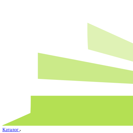
Каталог