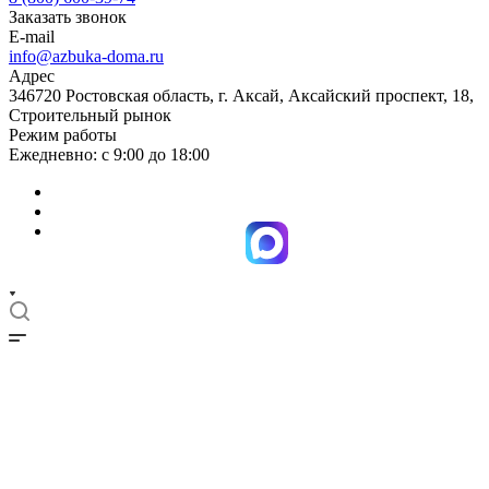
Заказать звонок
E-mail
info@azbuka-doma.ru
Адрес
346720 Ростовская область, г. Аксай, Аксайский проспект, 18,
Строительный рынок
Режим работы
Ежедневно: с 9:00 до 18:00