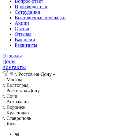
Вопрос-ответ
Производители
Сотрудники
Выставочные площадки
Акции
Статьи
Отзывы
Вакансии
Реквизиты
Отзывы
Цены
Контакты
г. Ростов-на-Дону
г. Москва
г. Волгоград
г. Ростов-на-Дону
г. Сочи
г. Астрахань
г. Воронеж
г. Краснодар
г. Ставрополь
г. Ялта