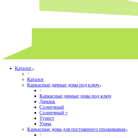
Каталог
Каталог
Каркасные дачные дома под ключ
Каркасные дачные дома под ключ
Дачник
Солнечный
Солнечный +
Турист
Удача
Каркасные дома для постоянного проживания