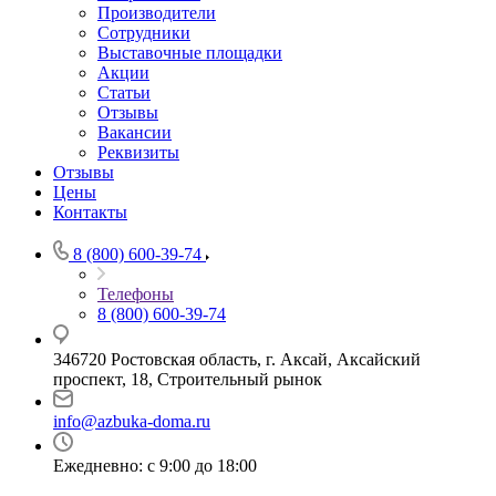
Производители
Сотрудники
Выставочные площадки
Акции
Статьи
Отзывы
Вакансии
Реквизиты
Отзывы
Цены
Контакты
8 (800) 600-39-74
Телефоны
8 (800) 600-39-74
346720 Ростовская область, г. Аксай, Аксайский
проспект, 18, Строительный рынок
info@azbuka-doma.ru
Ежедневно: с 9:00 до 18:00