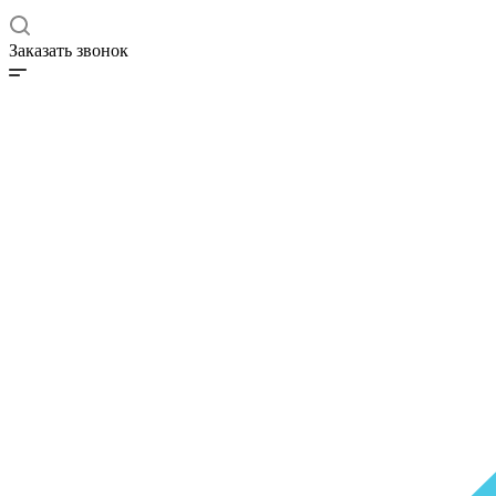
Заказать звонок