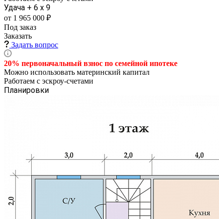
Удача + 6 х 9
от 1 965 000 ₽
Под заказ
Заказать
Задать вопрос
20% первоначальный взнос по семейной
ипотеке
Можно использовать материнский капитал
Работаем с эскроу-счетами
Планировки