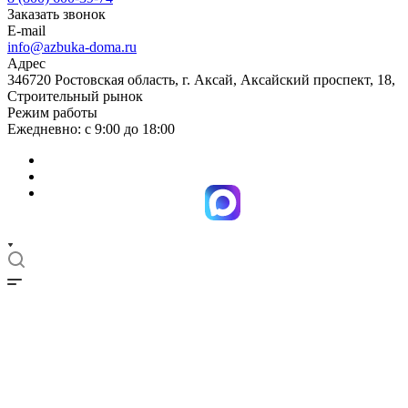
Заказать звонок
E-mail
info@azbuka-doma.ru
Адрес
346720 Ростовская область, г. Аксай, Аксайский проспект, 18,
Строительный рынок
Режим работы
Ежедневно: с 9:00 до 18:00