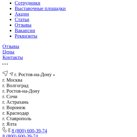
Сотрудники
Выставочные площадки
Акции
Статьи
Отзывы
Вакансии
Реквизиты
Отзывы
Цены
Контакты
г. Ростов-на-Дону
г. Москва
г. Волгоград
г. Ростов-на-Дону
г. Сочи
г. Астрахань
г. Воронеж
г. Краснодар
г. Ставрополь
г. Ялта
8 (800) 600-39-74
8 (800) 600-39-74