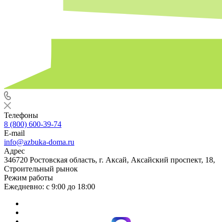
Телефоны
8 (800) 600-39-74
E-mail
info@azbuka-doma.ru
Адрес
346720 Ростовская область, г. Аксай, Аксайский проспект, 18,
Строительный рынок
Режим работы
Ежедневно: с 9:00 до 18:00