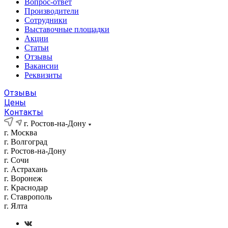
Вопрос-ответ
Производители
Сотрудники
Выставочные площадки
Акции
Статьи
Отзывы
Вакансии
Реквизиты
Отзывы
Цены
Контакты
г. Ростов-на-Дону
г. Москва
г. Волгоград
г. Ростов-на-Дону
г. Сочи
г. Астрахань
г. Воронеж
г. Краснодар
г. Ставрополь
г. Ялта