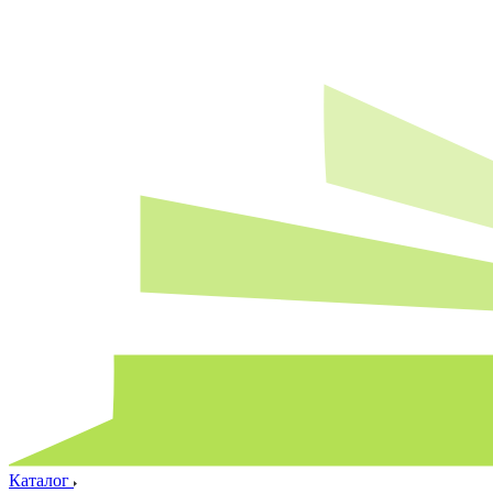
Каталог