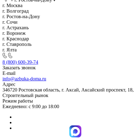
г. Москва
г. Волгоград
г. Ростов-на-Дону
г. Сочи
г. Астрахань
г. Воронеж
г. Краснодар
г. Ставрополь
г. Ялта
8 (800) 600-39-74
Заказать звонок
E-mail
info@azbuka-doma.ru
Адрес
346720 Ростовская область, г. Аксай, Аксайский проспект, 18,
Строительный рынок
Режим работы
Ежедневно: с 9:00 до 18:00