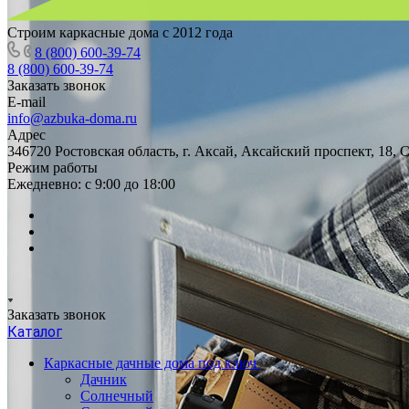
Строим каркасные дома с 2012 года
8 (800) 600-39-74
8 (800) 600-39-74
Заказать звонок
E-mail
info@azbuka-doma.ru
Адрес
346720 Ростовская область, г. Аксай, Аксайский проспект, 18,
Режим работы
Ежедневно: с 9:00 до 18:00
Заказать звонок
Каталог
Каркасные дачные дома под ключ
Дачник
Солнечный