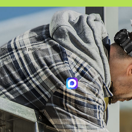
 Строительный рынок