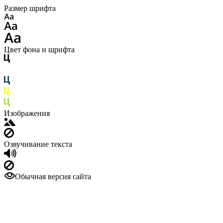
Размер шрифта
Цвет фона и шрифта
Изображения
Озвучивание текста
Обычная версия сайта