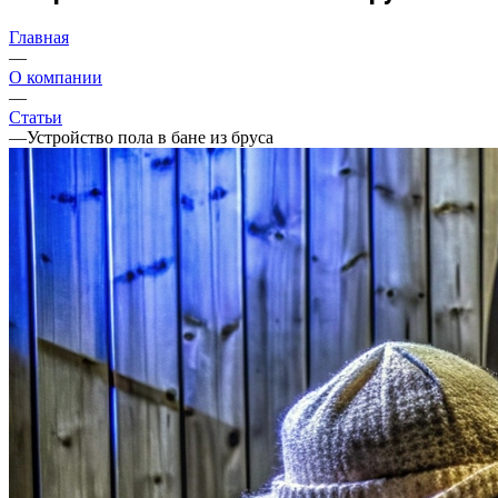
Главная
—
О компании
—
Статьи
—
Устройство пола в бане из бруса