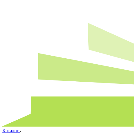
Каталог