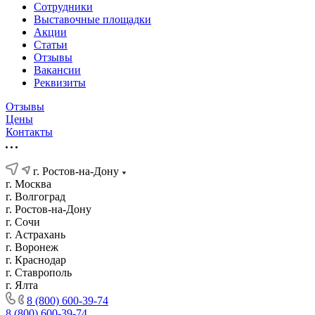
Сотрудники
Выставочные площадки
Акции
Статьи
Отзывы
Вакансии
Реквизиты
Отзывы
Цены
Контакты
г. Ростов-на-Дону
г. Москва
г. Волгоград
г. Ростов-на-Дону
г. Сочи
г. Астрахань
г. Воронеж
г. Краснодар
г. Ставрополь
г. Ялта
8 (800) 600-39-74
8 (800) 600-39-74