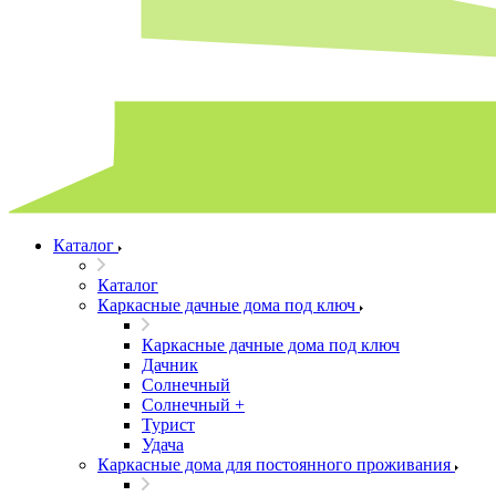
Каталог
Каталог
Каркасные дачные дома под ключ
Каркасные дачные дома под ключ
Дачник
Солнечный
Солнечный +
Турист
Удача
Каркасные дома для постоянного проживания