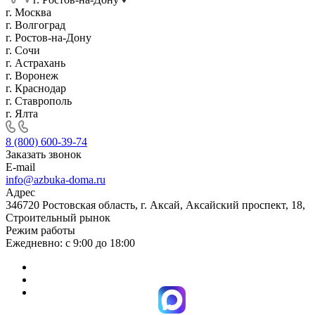
г. Москва
г. Волгоград
г. Ростов-на-Дону
г. Сочи
г. Астрахань
г. Воронеж
г. Краснодар
г. Ставрополь
г. Ялта
8 (800) 600-39-74
Заказать звонок
E-mail
info@azbuka-doma.ru
Адрес
346720 Ростовская область, г. Аксай, Аксайский проспект, 18,
Строительный рынок
Режим работы
Ежедневно: с 9:00 до 18:00