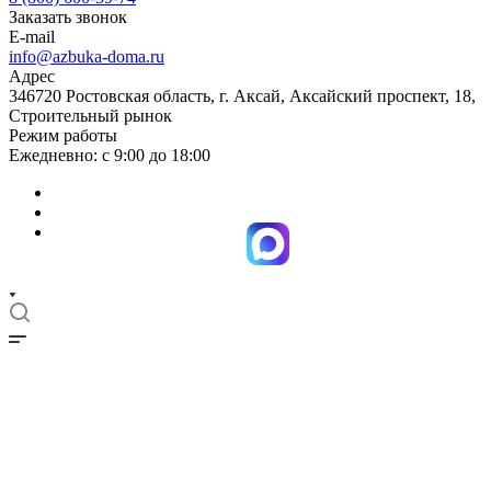
Заказать звонок
E-mail
info@azbuka-doma.ru
Адрес
346720 Ростовская область, г. Аксай, Аксайский проспект, 18,
Строительный рынок
Режим работы
Ежедневно: с 9:00 до 18:00