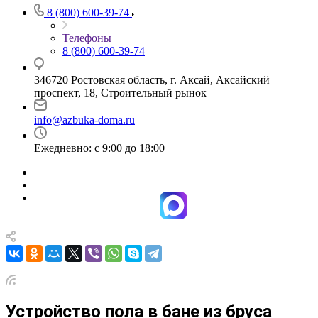
8 (800) 600-39-74
Телефоны
8 (800) 600-39-74
346720 Ростовская область, г. Аксай, Аксайский
проспект, 18, Строительный рынок
info@azbuka-doma.ru
Ежедневно: с 9:00 до 18:00
Устройство пола в бане из бруса