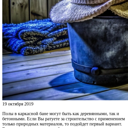
19 октября 2019
Полы в каркасной бане могут быть как деревянными, так и
бетонными. Если Вы ратуете за строительство с применением
только природных материалов, то подойдет первый вариант.