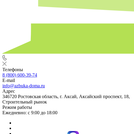
Телефоны
8 (800) 600-39-74
E-mail
info@azbuka-doma.ru
Адрес
346720 Ростовская область, г. Аксай, Аксайский проспект, 18,
Строительный рынок
Режим работы
Ежедневно: с 9:00 до 18:00