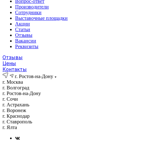
Вопрос-ответ
Производители
Сотрудники
Выставочные площадки
Акции
Статьи
Отзывы
Вакансии
Реквизиты
Отзывы
Цены
Контакты
г. Ростов-на-Дону
г. Москва
г. Волгоград
г. Ростов-на-Дону
г. Сочи
г. Астрахань
г. Воронеж
г. Краснодар
г. Ставрополь
г. Ялта