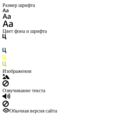
Размер шрифта
Цвет фона и шрифта
Изображения
Озвучивание текста
Обычная версия сайта