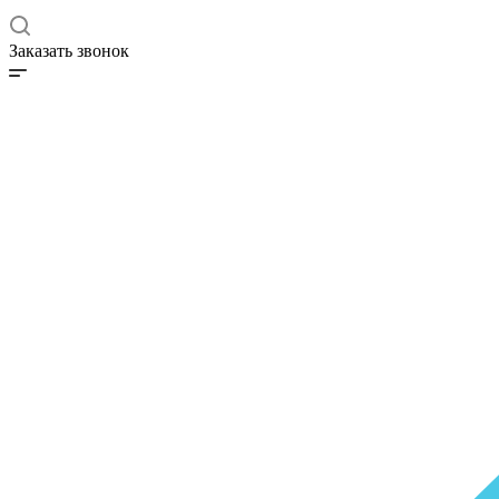
Заказать звонок