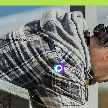
 Строительный рынок