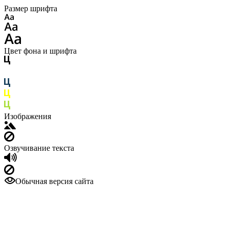
Размер шрифта
Цвет фона и шрифта
Изображения
Озвучивание текста
Обычная версия сайта