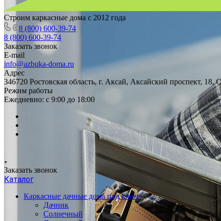
Строим каркасные дома с 2012 года
8 (800) 600-39-74
8 (800) 600-39-74
Заказать звонок
E-mail
info@azbuka-doma.ru
Адрес
346720 Ростовская область, г. Аксай, Аксайский проспект, 18,
Режим работы
Ежедневно: с 9:00 до 18:00
Заказать звонок
Каталог
Каркасные дачные дома под ключ
Дачник
Солнечный