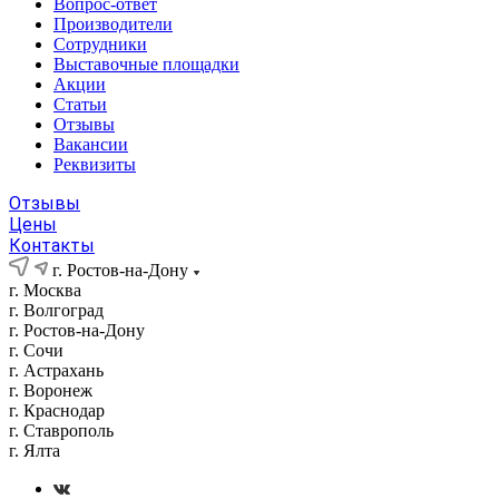
Вопрос-ответ
Производители
Сотрудники
Выставочные площадки
Акции
Статьи
Отзывы
Вакансии
Реквизиты
Отзывы
Цены
Контакты
г. Ростов-на-Дону
г. Москва
г. Волгоград
г. Ростов-на-Дону
г. Сочи
г. Астрахань
г. Воронеж
г. Краснодар
г. Ставрополь
г. Ялта