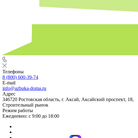
Телефоны
8 (800) 600-39-74
E-mail
info@azbuka-doma.ru
Адрес
346720 Ростовская область, г. Аксай, Аксайский проспект, 18,
Строительный рынок
Режим работы
Ежедневно: с 9:00 до 18:00