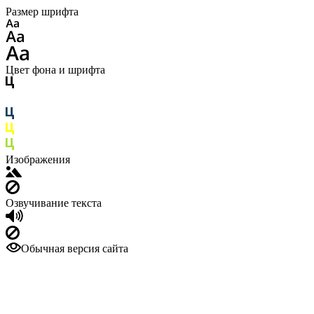
Размер шрифта
Цвет фона и шрифта
Изображения
Озвучивание текста
Обычная версия сайта