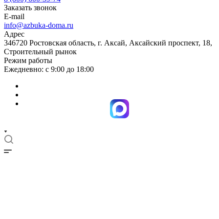
Заказать звонок
E-mail
info@azbuka-doma.ru
Адрес
346720 Ростовская область, г. Аксай, Аксайский проспект, 18,
Строительный рынок
Режим работы
Ежедневно: с 9:00 до 18:00