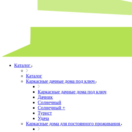
Каталог
Каталог
Каркасные дачные дома под ключ
Каркасные дачные дома под ключ
Дачник
Солнечный
Солнечный +
Турист
Удача
Каркасные дома для постоянного проживания