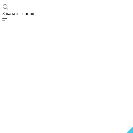
Заказать звонок