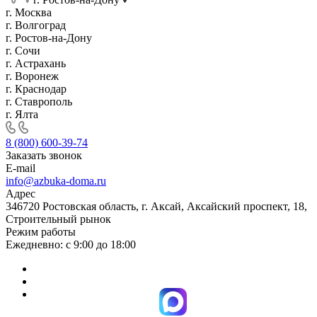
г. Москва
г. Волгоград
г. Ростов-на-Дону
г. Сочи
г. Астрахань
г. Воронеж
г. Краснодар
г. Ставрополь
г. Ялта
8 (800) 600-39-74
Заказать звонок
E-mail
info@azbuka-doma.ru
Адрес
346720 Ростовская область, г. Аксай, Аксайский проспект, 18,
Строительный рынок
Режим работы
Ежедневно: с 9:00 до 18:00