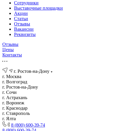
Сотрудники
Выставочные площадки
Акции
Статьи
Отзывы
Вакансии
Реквизиты
Отзывы
Цены
Контакты
г. Ростов-на-Дону
г. Москва
г. Волгоград
г. Ростов-на-Дону
г. Сочи
г. Астрахань
г. Воронеж
г. Краснодар
г. Ставрополь
г. Ялта
8 (800) 600-39-74
8 (800) 600-39-74