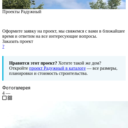
Подробнее
Проекты Радужный
Оформите заявку на проект, мы свяжемся с вами в ближайшее
время и ответим на все интересующие вопросы.
Заказать проект
?
Нравится этот проект?
Хотите такой же дом?
Откройте
проект Радужный в каталоге
— все размеры,
планировки и стоимость строительства.
Фотогалерея
4
—