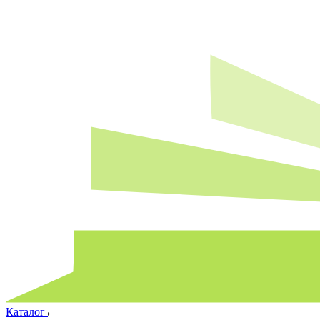
Каталог