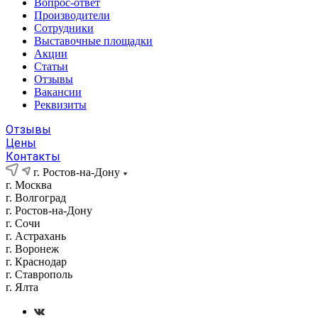
Вопрос-ответ
Производители
Сотрудники
Выставочные площадки
Акции
Статьи
Отзывы
Вакансии
Реквизиты
Отзывы
Цены
Контакты
г. Ростов-на-Дону
г. Москва
г. Волгоград
г. Ростов-на-Дону
г. Сочи
г. Астрахань
г. Воронеж
г. Краснодар
г. Ставрополь
г. Ялта