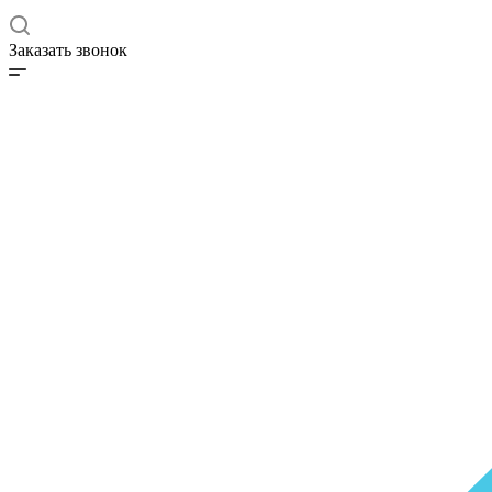
Заказать звонок