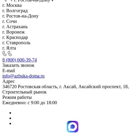
г. Москва
г. Волгоград
г. Ростов-на-Дону
г. Сочи
г. Астрахань
г. Воронеж
г. Краснодар
г. Ставрополь
г. Ялта
8 (800) 600-39-74
Заказать звонок
E-mail
info@azbuka-doma.ru
Адрес
346720 Ростовская область, г. Аксай, Аксайский проспект, 18,
Строительный рынок
Режим работы
Ежедневно: с 9:00 до 18:00