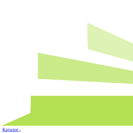
Каталог