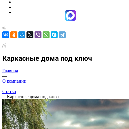
Каркасные дома под ключ
Главная
—
О компании
—
Статьи
—
Каркасные дома под ключ