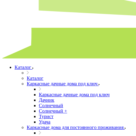
Каталог
Каталог
Каркасные дачные дома под ключ
Каркасные дачные дома под ключ
Дачник
Солнечный
Солнечный +
Турист
Удача
Каркасные дома для постоянного проживания