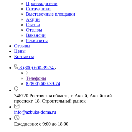
Производители
Сотрудники
Выставочные площадки
Акции
Статьи
Отзывы
Вакансии
Реквизиты
Отзывы
Цены
Контакты
8 (800) 600-39-74
Телефоны
8 (800) 600-39-74
346720 Ростовская область, г. Аксай, Аксайский
проспект, 18, Строительный рынок
info@azbuka-doma.ru
Ежедневно: с 9:00 до 18:00