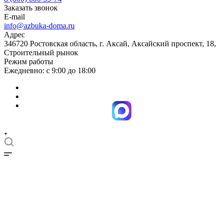
Заказать звонок
E-mail
info@azbuka-doma.ru
Адрес
346720 Ростовская область, г. Аксай, Аксайский проспект, 18,
Строительный рынок
Режим работы
Ежедневно: с 9:00 до 18:00