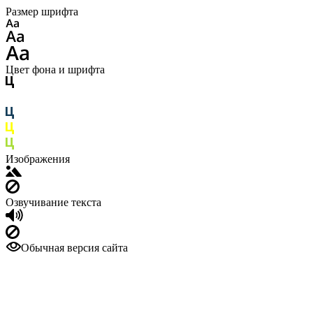
Размер шрифта
Цвет фона и шрифта
Изображения
Озвучивание текста
Обычная версия сайта