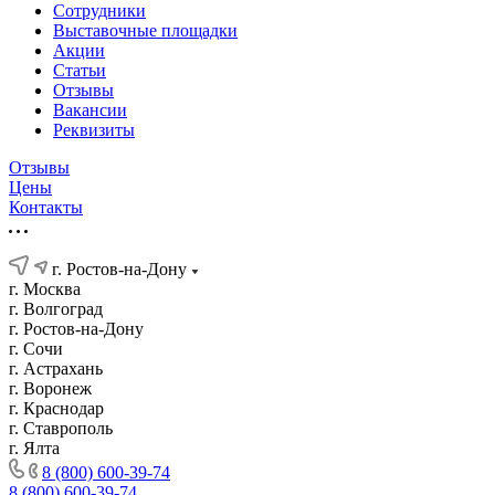
Сотрудники
Выставочные площадки
Акции
Статьи
Отзывы
Вакансии
Реквизиты
Отзывы
Цены
Контакты
г. Ростов-на-Дону
г. Москва
г. Волгоград
г. Ростов-на-Дону
г. Сочи
г. Астрахань
г. Воронеж
г. Краснодар
г. Ставрополь
г. Ялта
8 (800) 600-39-74
8 (800) 600-39-74