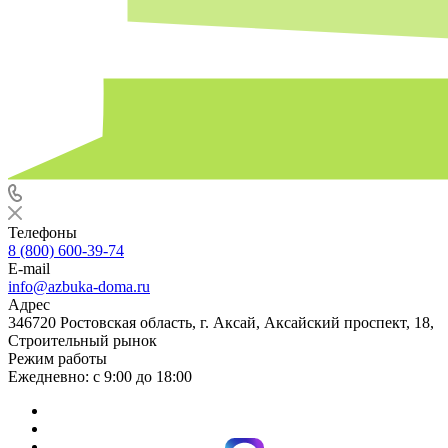
Телефоны
8 (800) 600-39-74
E-mail
info@azbuka-doma.ru
Адрес
346720 Ростовская область, г. Аксай, Аксайский проспект, 18,
Строительный рынок
Режим работы
Ежедневно: с 9:00 до 18:00